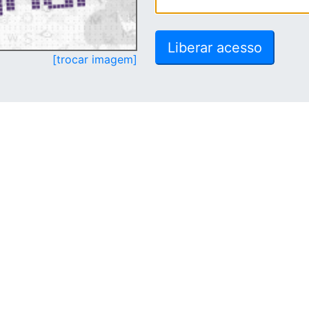
[trocar imagem]