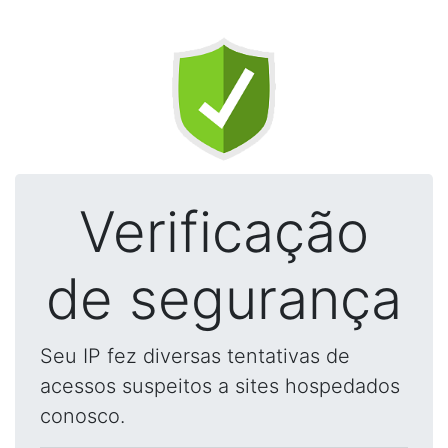
Verificação
de segurança
Seu IP fez diversas tentativas de
acessos suspeitos a sites hospedados
conosco.