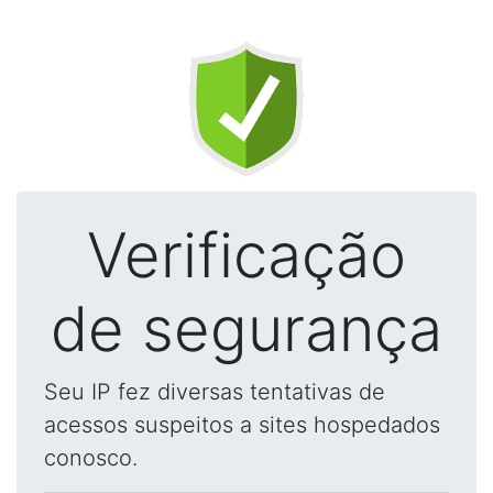
Verificação
de segurança
Seu IP fez diversas tentativas de
acessos suspeitos a sites hospedados
conosco.