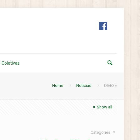
 Coletivas
Home
Notícias
DIEESE
Show all
Categories