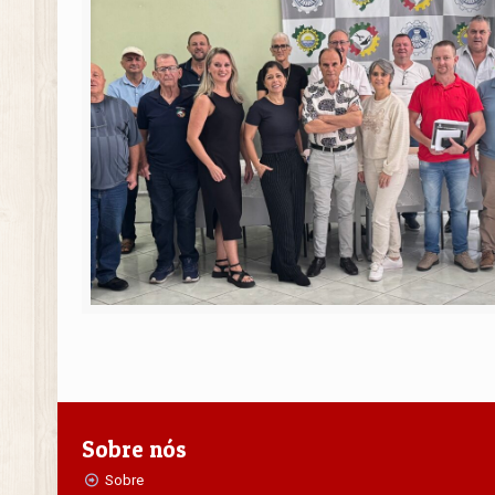
Sobre nós
Sobre