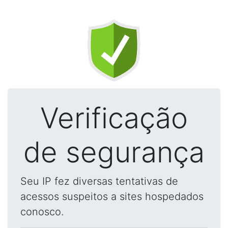
Verificação
de segurança
Seu IP fez diversas tentativas de
acessos suspeitos a sites hospedados
conosco.